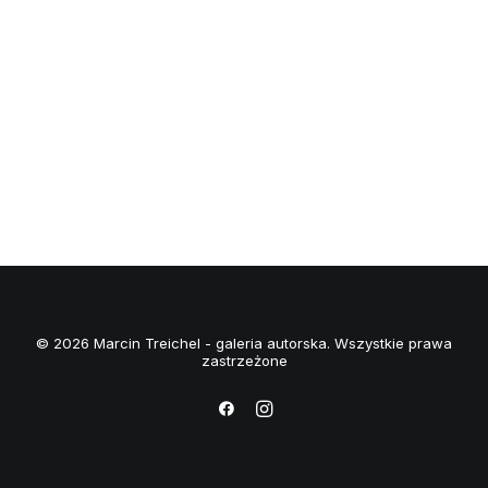
© 2026 Marcin Treichel - galeria autorska. Wszystkie prawa
zastrzeżone